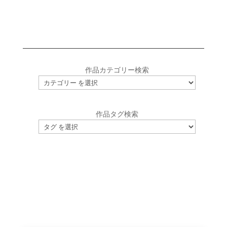
作品カテゴリー検索
作品タグ検索