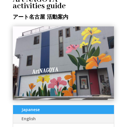
activities guide
アート名古屋 活動案内
Japanese
English