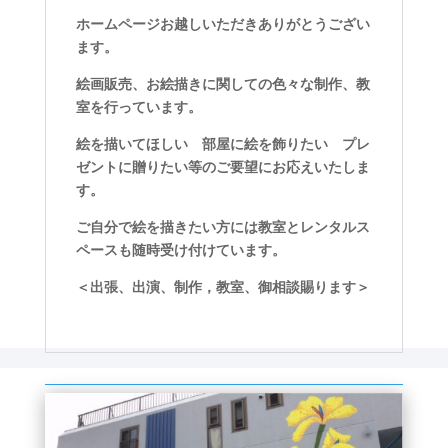
ホームページお越しいただきありがとうござい
ます。
絵画販売、お絵描きに関しての色々な制作、教
室を行っています。
絵を描いてほしい 部屋に絵を飾りたい プレ
ゼントに贈りたい等のご要望にお応えいたしま
す。
ご自分で絵を描きたい方には教室とレンタルス
ペースも随時受け付けています。
＜出張、出演、制作，教室、御相談賜ります＞