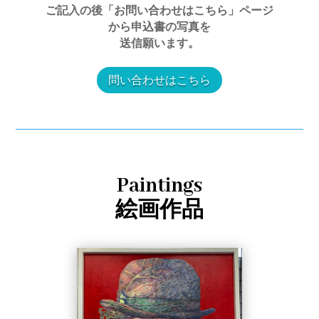
ご記入の後「お問い合わせはこちら」ページ
から申込書の写真を
送信願います。
問い合わせはこちら
Paintings
絵画作品