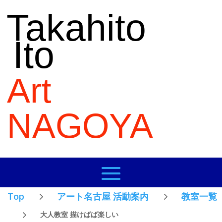
Takahito
Ito
Art
NAGOYA
Top
アート名古屋 活動案内
教室一覧
大人教室 描けばば楽しい