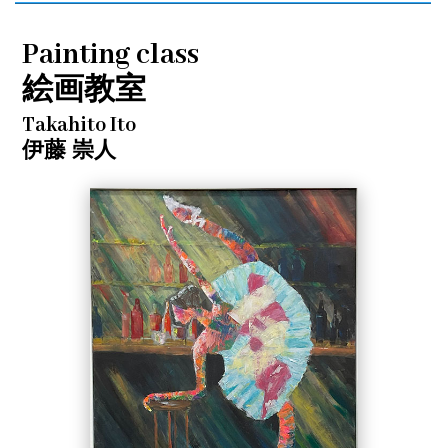
Painting class
絵画教室
Takahito Ito
伊藤 崇人