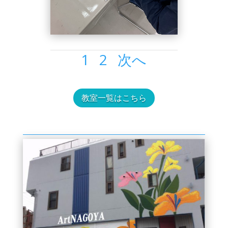
1
2
次へ
教室一覧はこちら