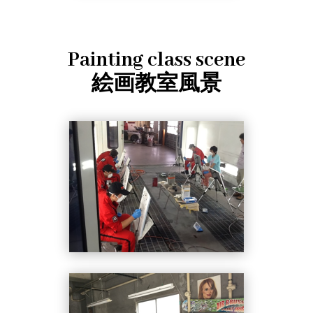
Painting class scene
絵画教室風景