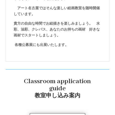
アート名古屋ではそんな楽しい絵画教室を随時開催
しています。
貴方の自由な時間でお絵描きを楽しみましょう。 水
彩、油彩、クレパス、あなたのお持ちの画材 好きな
画材でスタートしましょう。
各種公募展にも出展いたします。
Classroom application
guide
教室申し込み案内