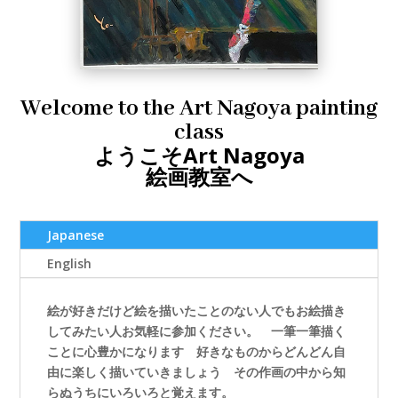
Welcome to the Art Nagoya painting
class
ようこそArt Nagoya
絵画教室へ
Japanese
English
絵が好きだけど絵を描いたことのない人でもお絵描き
してみたい人お気軽に参加ください。 一筆一筆描く
ことに心豊かになります 好きなものからどんどん自
由に楽しく描いていきましょう その作画の中から知
らぬうちにいろいろと覚えます。