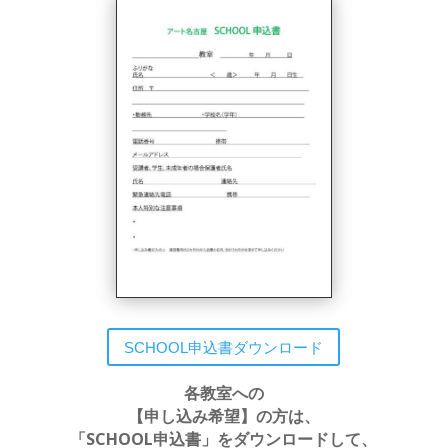
SCHOOL申込書ダウンロード
各教室への
【申し込み希望】の方は、
「SCHOOL申込書」をダウンロードして、